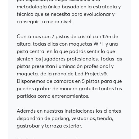
metodología única basada en la estrategia y
técnica que se necesita para evolucionar y
conseguir tu mejor nivel.
Contamos con 7 pistas de cristal con 12m de
altura, todas ellas con moquetas WPT y una
pista central en la que podrás sentir lo que
sienten los jugadores profesionales. Todas las
pistas presentan iluminación profesional y
moqueta. de la mano de Led Projects®.
Disponemos de cámaras en 5 pistas para que
puedas grabar de manera gratuita tantos tus
partidos como entrenamientos.
Además en nuestras instalaciones los clientes
dispondrán de parking, vestuarios, tienda,
gastrobar y terraza exterior.