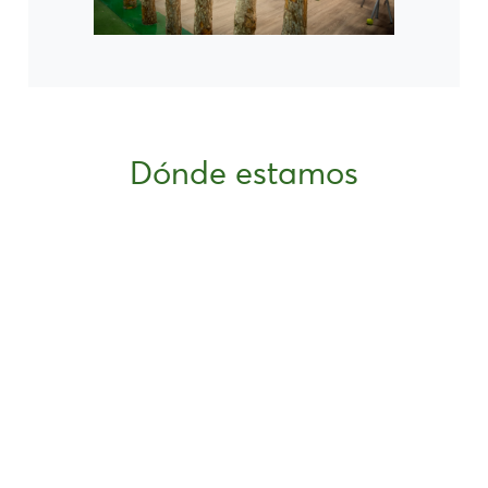
Dónde estamos