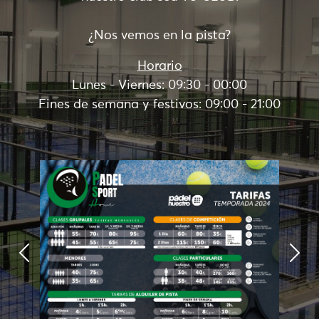
¿Nos vemos en la pista?
Horario
Lunes - Viernes: 09:30 - 00:00
Fines de semana y festivos: 09:00 - 21:00