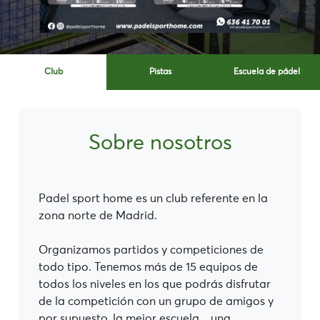
Club
Pistas
Escuela de pádel
Sobre nosotros
Padel sport home es un club referente en la
zona norte de Madrid.
Organizamos partidos y competiciones de
todo tipo. Tenemos más de 15 equipos de
todos los niveles en los que podrás disfrutar
de la competición con un grupo de amigos y
por supuesto, la mejor escuela... una