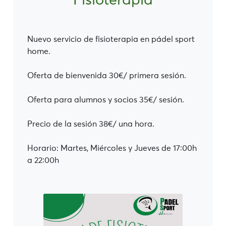
Fisioterapia
Nuevo servicio de fisioterapia en pádel sport
home.
Oferta de bienvenida 30€/ primera sesión.
Oferta para alumnos y socios 35€/ sesión.
Precio de la sesión 38€/ una hora.
Horario: Martes, Miércoles y Jueves de 17:00h
a 22:00h