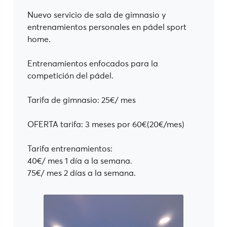
Nuevo servicio de sala de gimnasio y
entrenamientos personales en pádel sport
home.
Entrenamientos enfocados para la
competición del pádel.
Tarifa de gimnasio: 25€/ mes
OFERTA tarifa: 3 meses por 60€(20€/mes)
Tarifa entrenamientos:
40€/ mes 1 día a la semana.
75€/ mes 2 días a la semana.