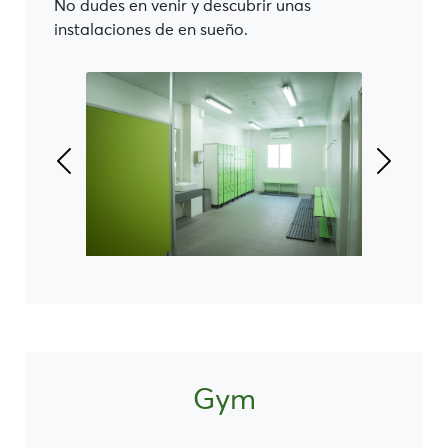
No dudes en venir y descubrir unas
instalaciones de en sueño.
Gym