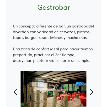
Gastrobar
Un concepto diferente de bar, un gastropádel
divertido con variedad de cervezas, pintxos,
tapas, burguers, sandwiches y mucho más.
Una zona de confort ideal para hacer tiempo
prepartido, practicar el 3er tiempo,
desayunar, picotear y/o celebrar un cumple.